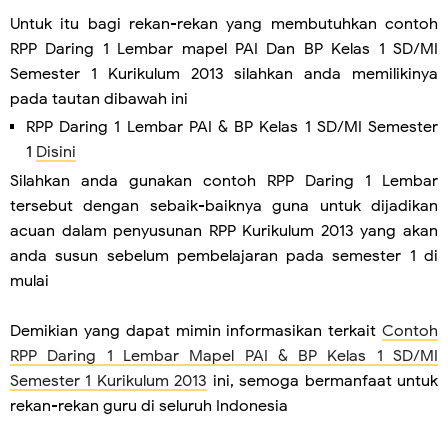
Untuk itu bagi rekan-rekan yang membutuhkan contoh
RPP Daring 1 Lembar mapel PAI Dan BP Kelas 1 SD/MI
Semester 1 Kurikulum 2013 silahkan anda memilikinya
pada tautan dibawah ini
RPP Daring 1 Lembar PAI & BP Kelas 1 SD/MI Semester
1
Disini
Silahkan anda gunakan contoh RPP Daring 1 Lembar
tersebut dengan sebaik-baiknya guna untuk dijadikan
acuan dalam penyusunan RPP Kurikulum 2013 yang akan
anda susun sebelum pembelajaran pada semester 1 di
mulai
Demikian yang dapat mimin informasikan terkait
Contoh
RPP Daring 1 Lembar Mapel PAI & BP Kelas 1 SD/MI
Semester 1 Kurikulum 2013
ini, semoga bermanfaat untuk
rekan-rekan guru di seluruh Indonesia