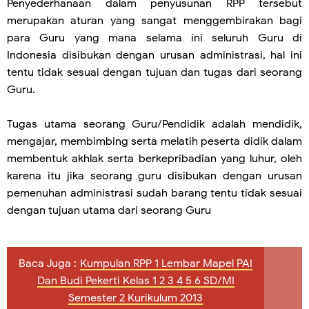
Penyederhanaan dalam penyusunan RPP tersebut
merupakan aturan yang sangat menggembirakan bagi
para Guru yang mana selama ini seluruh Guru di
Indonesia disibukan dengan urusan administrasi, hal ini
tentu tidak sesuai dengan tujuan dan tugas dari seorang
Guru.
Tugas utama seorang Guru/Pendidik adalah mendidik,
mengajar, membimbing serta melatih peserta didik dalam
membentuk akhlak serta berkepribadian yang luhur, oleh
karena itu jika seorang guru disibukan dengan urusan
pemenuhan administrasi sudah barang tentu tidak sesuai
dengan tujuan utama dari seorang Guru
Baca Juga :
Kumpulan RPP 1 Lembar Mapel PAI
Dan Budi Pekerti Kelas 1 2 3 4 5 6 SD/MI
Semester 2 Kurikulum 2013