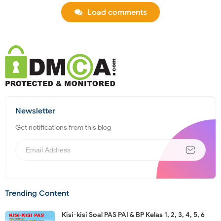
Load comments
Newsletter
Get notifications from this blog
Trending Content
Kisi-kisi Soal PAS PAI & BP Kelas 1, 2, 3, 4, 5, 6