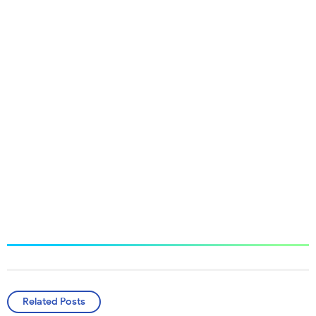
Related Posts