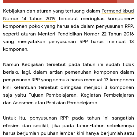
Kebijakan dan aturan yang tertuang dalam
Permendikbud
Nomor 14 Tahun 2019
tersebut meringkas komponen-
komponen pokok yang harus ada dalam penyusunan RPP,
seperti aturan Menteri Pendidikan Nomor 22 Tahun 2016
yang menyatakan penyusunan RPP harus memuat 13
komponen.
Namun Kebijakan tersebut pada tahun ini sudah tidak
berlaku lagi, dalam artian pemenuhan komponen dalam
penyusunan RPP yang semula harus memuat 13 komponen
kini ketentuan tersebut diringkas menjadi 3 komponen
saja yaitu Tujuan Pembelajaran, Kegiatan Pembelajaran
dan Asesmen atau Penilaian Pembelejaran
Untuk itu, penyusunan RPP pada tahun ini sangatlah
efesien dan sedikit, jika pada tahun-tahun sebelumnya
harus berjumlah puluhan lembar kini hanya berjumlah satu