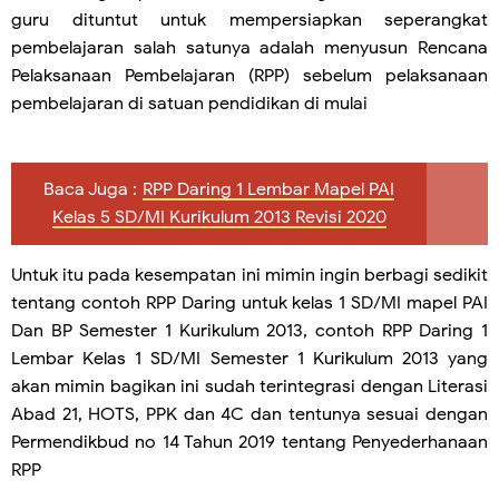
guru dituntut untuk mempersiapkan seperangkat
pembelajaran salah satunya adalah menyusun Rencana
Pelaksanaan Pembelajaran (RPP) sebelum pelaksanaan
pembelajaran di satuan pendidikan di mulai
Baca Juga :
RPP Daring 1 Lembar Mapel PAI
Kelas 5 SD/MI Kurikulum 2013 Revisi 2020
Untuk itu pada kesempatan ini mimin ingin berbagi sedikit
tentang contoh RPP Daring untuk kelas 1 SD/MI mapel PAI
Dan BP Semester 1 Kurikulum 2013, contoh RPP Daring 1
Lembar Kelas 1 SD/MI Semester 1 Kurikulum 2013 yang
akan mimin bagikan ini sudah terintegrasi dengan Literasi
Abad 21, HOTS, PPK dan 4C dan tentunya sesuai dengan
Permendikbud no 14 Tahun 2019 tentang Penyederhanaan
RPP