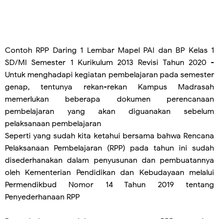
Contoh RPP Daring 1 Lembar Mapel PAI dan BP Kelas 1
SD/MI Semester 1 Kurikulum 2013 Revisi Tahun 2020 -
Untuk menghadapi kegiatan pembelajaran pada semester
genap, tentunya rekan-rekan Kampus Madrasah
memerlukan beberapa dokumen perencanaan
pembelajaran yang akan diguanakan sebelum
pelaksanaan pembelajaran
Seperti yang sudah kita ketahui bersama bahwa Rencana
Pelaksanaan Pembelajaran (RPP) pada tahun ini sudah
disederhanakan dalam penyusunan dan pembuatannya
oleh Kementerian Pendidikan dan Kebudayaan melalui
Permendikbud Nomor 14 Tahun 2019 tentang
Penyederhanaan RPP