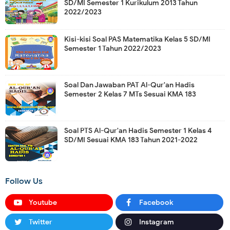
SD/MI Semester 1 Kurikulum 2013 Tahun
2022/2023
Kisi-kisi Soal PAS Matematika Kelas 5 SD/MI
Semester 1 Tahun 2022/2023
Soal Dan Jawaban PAT Al-Qur'an Hadis
Semester 2 Kelas 7 MTs Sesuai KMA 183
Soal PTS Al-Qur'an Hadis Semester 1 Kelas 4
SD/MI Sesuai KMA 183 Tahun 2021-2022
Follow Us
Youtube
Facebook
Twitter
Instagram