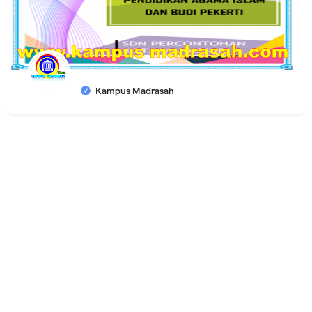
Kampus Madrasah