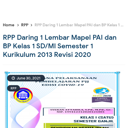
Home
RPP
RPP Daring 1 Lembar Mapel PAI dan BP Kelas 1 SD/MI Semester 1 Kurikulum 2013 Revisi 2020
RPP Daring 1 Lembar Mapel PAI dan
BP Kelas 1 SD/MI Semester 1
Kurikulum 2013 Revisi 2020
June 30, 2021
RPP