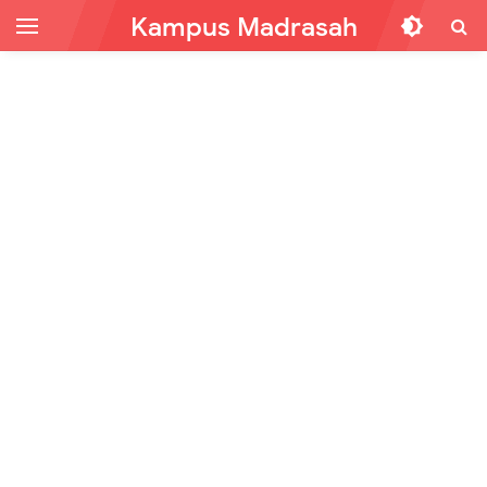
Kampus Madrasah