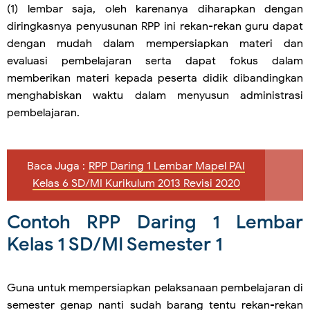
(1) lembar saja, oleh karenanya diharapkan dengan
diringkasnya penyusunan RPP ini rekan-rekan guru dapat
dengan mudah dalam mempersiapkan materi dan
evaluasi pembelajaran serta dapat fokus dalam
memberikan materi kepada peserta didik dibandingkan
menghabiskan waktu dalam menyusun administrasi
pembelajaran.
Baca Juga :
RPP Daring 1 Lembar Mapel PAI
Kelas 6 SD/MI Kurikulum 2013 Revisi 2020
Contoh RPP Daring 1 Lembar
Kelas 1 SD/MI Semester 1
Guna untuk mempersiapkan pelaksanaan pembelajaran di
semester genap nanti sudah barang tentu rekan-rekan