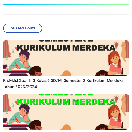
Related Posts
Kisi-kisi Soal STS Kelas 6 SD/MI Semester 2 Kurikulum Merdeka
Tahun 2023/2024