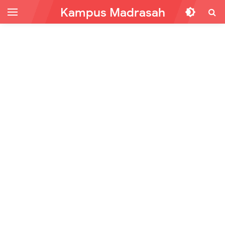
Kampus Madrasah