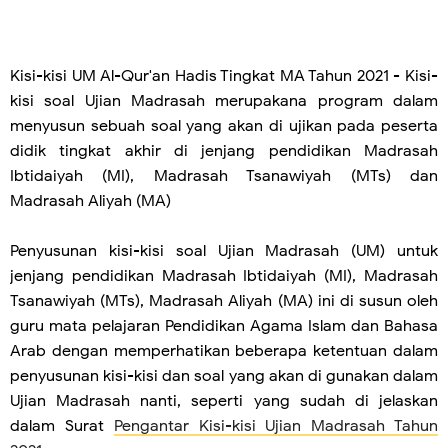
Kisi-kisi UM Al-Qur'an Hadis Tingkat MA Tahun 2021 - Kisi-
kisi soal Ujian Madrasah merupakana program dalam
menyusun sebuah soal yang akan di ujikan pada peserta
didik tingkat akhir di jenjang pendidikan Madrasah
Ibtidaiyah (MI), Madrasah Tsanawiyah (MTs) dan
Madrasah Aliyah (MA)
Penyusunan kisi-kisi soal Ujian Madrasah (UM) untuk
jenjang pendidikan Madrasah Ibtidaiyah (MI), Madrasah
Tsanawiyah (MTs), Madrasah Aliyah (MA) ini di susun oleh
guru mata pelajaran Pendidikan Agama Islam dan Bahasa
Arab dengan memperhatikan beberapa ketentuan dalam
penyusunan kisi-kisi dan soal yang akan di gunakan dalam
Ujian Madrasah nanti, seperti yang sudah di jelaskan
dalam Surat
Pengantar Kisi-kisi Ujian Madrasah Tahun