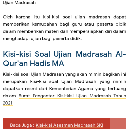
Ujian Madrasah
Oleh karena itu kisi-kisi soal ujian madrasah dapat
memberikan kemudahan bagi guru atau peserta didik
dalam memberikan materi dan mempersiapkan diri dalam
menghadapi ujian bagi peserta didik.
Kisi-kisi Soal Ujian Madrasah Al-
Qur'an Hadis MA
Kisi-kisi soal Ujian Madrasah yang akan mimin bagikan ini
merupakan kisi-kisi soal Ujian Madrasah yang mimin
dapatkan resmi dari Kementerian Agama yang tertuang
dalam
Surat Pengantar Kisi-kisi Ujian Madrasah Tahun
2021
Baca Juga :
Kisi-kisi Asesmen Madrasah SKI