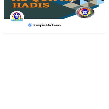
Kampus Madrasah