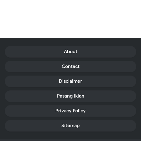
About
Contact
Disclaimer
Pasang Iklan
Privacy Policy
Sitemap