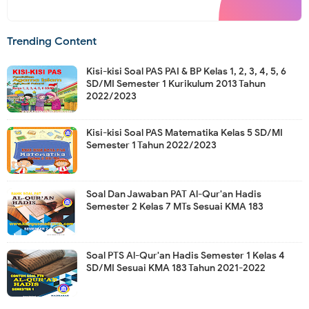
Trending Content
Kisi-kisi Soal PAS PAI & BP Kelas 1, 2, 3, 4, 5, 6
SD/MI Semester 1 Kurikulum 2013 Tahun
2022/2023
Kisi-kisi Soal PAS Matematika Kelas 5 SD/MI
Semester 1 Tahun 2022/2023
Soal Dan Jawaban PAT Al-Qur'an Hadis
Semester 2 Kelas 7 MTs Sesuai KMA 183
Soal PTS Al-Qur'an Hadis Semester 1 Kelas 4
SD/MI Sesuai KMA 183 Tahun 2021-2022