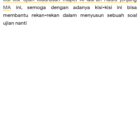
MA
ini, semoga dengan adanya kisi-kisi ini bisa
membantu rekan-rekan dalam menyusun sebuah soal
ujian nanti