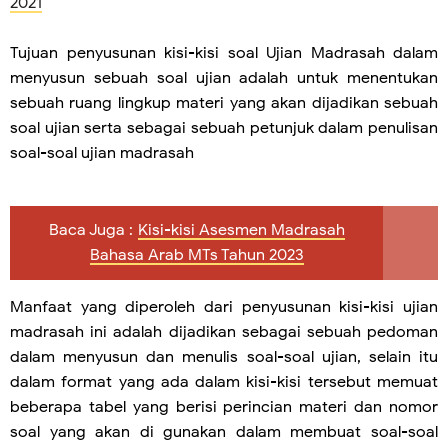
2021
Tujuan penyusunan kisi-kisi soal Ujian Madrasah dalam
menyusun sebuah soal ujian adalah untuk menentukan
sebuah ruang lingkup materi yang akan dijadikan sebuah
soal ujian serta sebagai sebuah petunjuk dalam penulisan
soal-soal ujian madrasah
Baca Juga :
Kisi-kisi Asesmen Madrasah
Bahasa Arab MTs Tahun 2023
Manfaat yang diperoleh dari penyusunan kisi-kisi ujian
madrasah ini adalah dijadikan sebagai sebuah pedoman
dalam menyusun dan menulis soal-soal ujian, selain itu
dalam format yang ada dalam kisi-kisi tersebut memuat
beberapa tabel yang berisi perincian materi dan nomor
soal yang akan di gunakan dalam membuat soal-soal