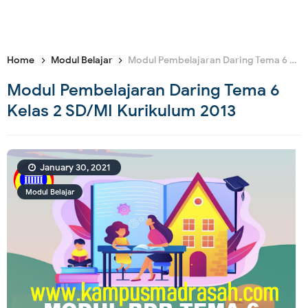
Home
Modul Belajar
Modul Pembelajaran Daring Tema 6 Kelas 2 SD/MI Kurikulum 2013
Modul Pembelajaran Daring Tema 6
Kelas 2 SD/MI Kurikulum 2013
January 30, 2021
Modul Belajar