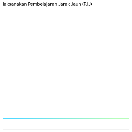
laksanakan Pembelajaran Jarak Jauh (PJJ)