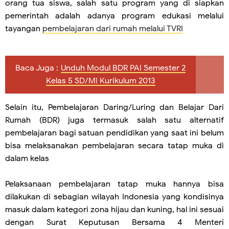
orang tua siswa, salah satu program yang di siapkan
pemerintah adalah adanya program edukasi melalui
tayangan
pembelajaran dari rumah melalui TVRI
Baca Juga :
Unduh Modul BDR PAI Semester 2
Kelas 5 SD/MI Kurikulum 2013
Selain itu, Pembelajaran Daring/Luring dan Belajar Dari
Rumah (BDR) juga termasuk salah satu alternatif
pembelajaran bagi satuan pendidikan yang saat ini belum
bisa melaksanakan pembelajaran secara tatap muka di
dalam kelas
Pelaksanaan pembelajaran tatap muka hannya bisa
dilakukan di sebagian wilayah Indonesia yang kondisinya
masuk dalam kategori zona hijau dan kuning, hal ini sesuai
dengan Surat Keputusan Bersama 4 Menteri