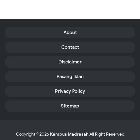
About
Contact
Disclaimer
Pasang Iklan
Privacy Policy
Sitemap
Copyright ©
2026
Kampus Madrasah
All Right Reserved