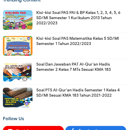
Trending Content
Kisi-kisi Soal PAS PAI & BP Kelas 1, 2, 3, 4, 5, 6
SD/MI Semester 1 Kurikulum 2013 Tahun
2022/2023
Kisi-kisi Soal PAS Matematika Kelas 5 SD/MI
Semester 1 Tahun 2022/2023
Soal Dan Jawaban PAT Al-Qur'an Hadis
Semester 2 Kelas 7 MTs Sesuai KMA 183
Soal PTS Al-Qur'an Hadis Semester 1 Kelas 4
SD/MI Sesuai KMA 183 Tahun 2021-2022
Follow Us