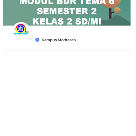
Kampus Madrasah