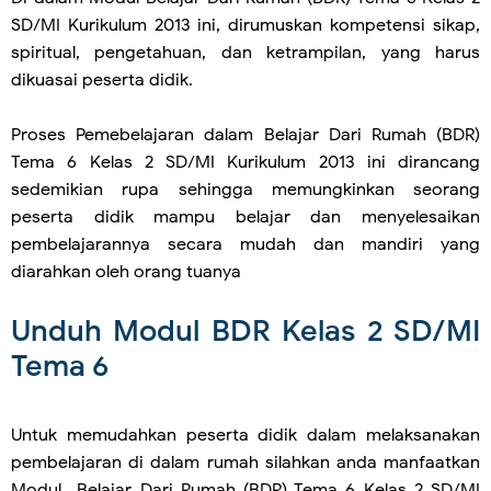
SD/MI Kurikulum 2013 ini, dirumuskan kompetensi sikap,
spiritual, pengetahuan, dan ketrampilan, yang harus
dikuasai peserta didik.
Proses Pemebelajaran dalam Belajar Dari Rumah (BDR)
Tema 6 Kelas 2 SD/MI Kurikulum 2013 ini dirancang
sedemikian rupa sehingga memungkinkan seorang
peserta didik mampu belajar dan menyelesaikan
pembelajarannya secara mudah dan mandiri yang
diarahkan oleh orang tuanya
Unduh Modul BDR Kelas 2 SD/MI
Tema 6
Untuk memudahkan peserta didik dalam melaksanakan
pembelajaran di dalam rumah silahkan anda manfaatkan
Modul Belajar Dari Rumah (BDR) Tema 6 Kelas 2 SD/MI