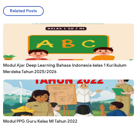
Related Posts
Modul Ajar Deep Learning Bahasa Indonesia kelas 1 Kurikulum
Merdeka Tahun 2025/2026
Modul PPG Guru Kelas MI Tahun 2022