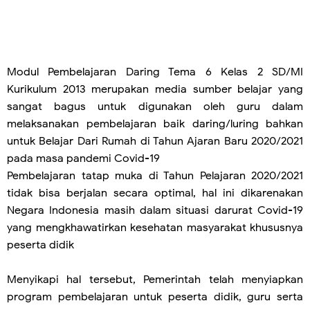
Modul Pembelajaran Daring Tema 6 Kelas 2 SD/MI
Kurikulum 2013 merupakan media sumber belajar yang
sangat bagus untuk digunakan oleh guru dalam
melaksanakan pembelajaran baik daring/luring bahkan
untuk Belajar Dari Rumah di Tahun Ajaran Baru 2020/2021
pada masa pandemi Covid-19
Pembelajaran tatap muka di Tahun Pelajaran 2020/2021
tidak bisa berjalan secara optimal, hal ini dikarenakan
Negara Indonesia masih dalam situasi darurat Covid-19
yang mengkhawatirkan kesehatan masyarakat khususnya
peserta didik
Menyikapi hal tersebut, Pemerintah telah menyiapkan
program pembelajaran untuk peserta didik, guru serta