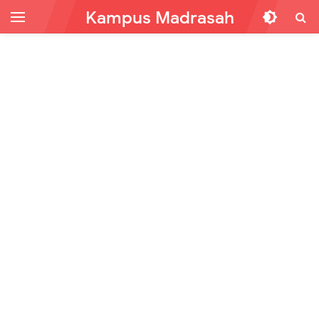
Kampus Madrasah