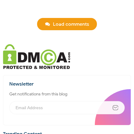
Load comments
Newsletter
Get notifications from this blog