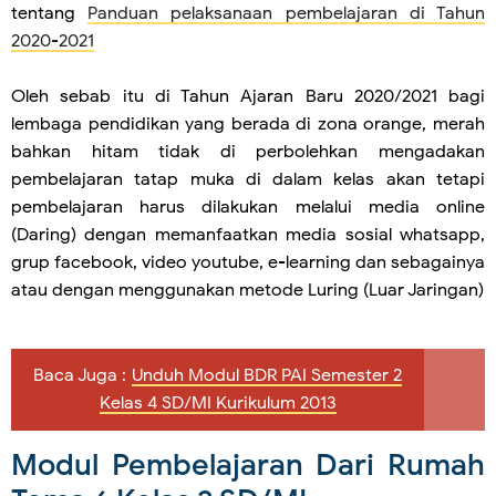
tentang
Panduan pelaksanaan pembelajaran di Tahun
2020-2021
Oleh sebab itu di Tahun Ajaran Baru 2020/2021 bagi
lembaga pendidikan yang berada di zona orange, merah
bahkan hitam tidak di perbolehkan mengadakan
pembelajaran tatap muka di dalam kelas akan tetapi
pembelajaran harus dilakukan melalui media online
(Daring) dengan memanfaatkan media sosial whatsapp,
grup facebook, video youtube, e-learning dan sebagainya
atau dengan menggunakan metode Luring (Luar Jaringan)
Baca Juga :
Unduh Modul BDR PAI Semester 2
Kelas 4 SD/MI Kurikulum 2013
Modul Pembelajaran Dari Rumah