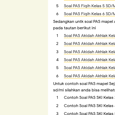
Soal PAS Fiqih Kelas 5 SD/
Soal PAS Fiqih Kelas 6 SD/
Sedangkan untk soal PAS mapel Ak
pada tautan berikut ini
Soal PAS Akidah Akhlak Kel
Soal PAS Akidah Akhlak Kel
Soal PAS Akidah Akhlak Kel
Soal PAS Akidah Akhlak Kel
Soal PAS Akidah Akhlak Kel
Soal PAS Akidah Akhlak Kel
Untuk contoh soal PAS mapel Seja
sd/mi silahkan anda bisa melihat
Contoh Soal PAS SKI Kelas
Contoh Soal PAS SKI Kelas
Contoh Soal PAS SKI Kelas