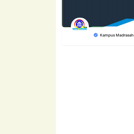
Kampus Madrasah