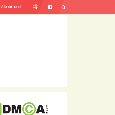
Akreditasi