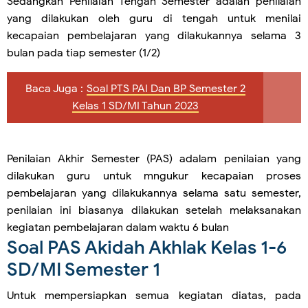
Sedangkan Penilaian Tengah Semester adalah penilaian
yang dilakukan oleh guru di tengah untuk menilai
kecapaian pembelajaran yang dilakukannya selama 3
bulan pada tiap semester (1/2)
Baca Juga :
Soal PTS PAI Dan BP Semester 2
Kelas 1 SD/MI Tahun 2023
Penilaian Akhir Semester (PAS) adalam penilaian yang
dilakukan guru untuk mngukur kecapaian proses
pembelajaran yang dilakukannya selama satu semester,
penilaian ini biasanya dilakukan setelah melaksanakan
kegiatan pembelajaran dalam waktu 6 bulan
Soal PAS Akidah Akhlak Kelas 1-6
SD/MI Semester 1
Untuk mempersiapkan semua kegiatan diatas, pada