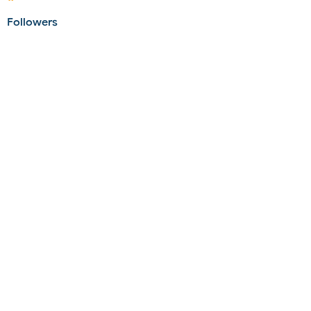
Followers