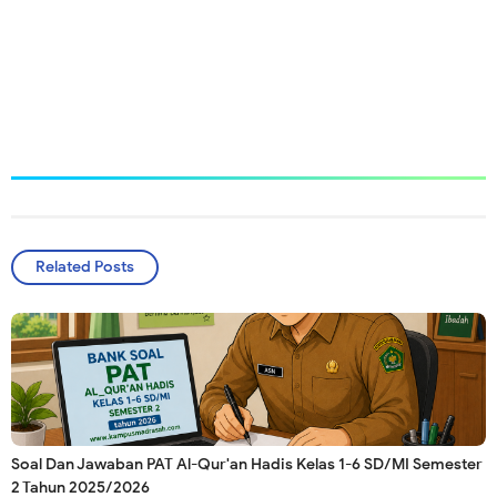
Related Posts
Soal Dan Jawaban PAT Al-Qur'an Hadis Kelas 1-6 SD/MI Semester
2 Tahun 2025/2026