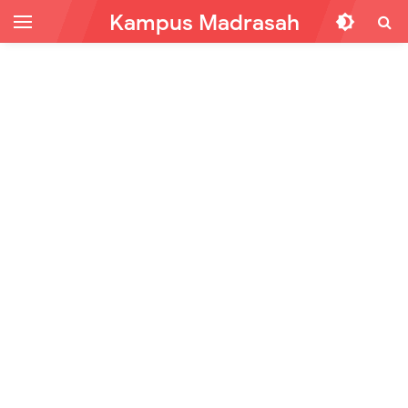
Kampus Madrasah