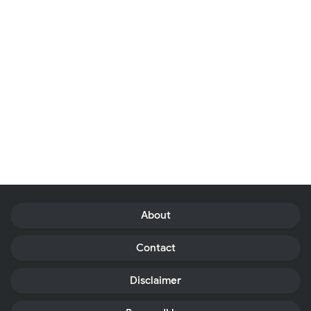
About
Contact
Disclaimer