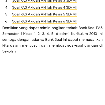
Soal PAS Akidah Akhlak Kelas 3 SD/MI
Soal PAS Akidah Akhlak Kelas 4 SD/MI
Soal PAS Akidah Akhlak Kelas 5 SD/MI
Soal PAS Akidah Akhlak Kelas 6 SD/MI
Demikian yang dapat mimin bagikan terkait
Bank Soal PAS
Semester 1 Kelas 1, 2, 3, 4, 5, 6 sd/mi Kurikulum 2013
ini
semoga dengan adanya Bank Soal ini dapat memudahkan
kita dalam menyusun dan membuat soal-soal ulangan di
Sekolah