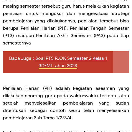
masing semester tersebut guru harus melakukan kegiatan
penilaian untuk mengukur dan mengevaluasi strategi
pembelajaran yang dilakukannya, penilaian tersebut bisa
berupa Penilaian Harian (PH), Penilaian Tengah Semester
(PTS) maupun Penilaian Akhir Semester (PAS) pada tiap
semesternya
Baca Juga :
Soal PTS PJOK Semester 2 Kelas 1
SD/MI Tahun 2023
Penilaian Harian (PH) adalah kegiatan asesmen yang
dilakukan seorang guru pada waktu-waktu tertentu atau
setelah menyelesaikan pembelajaran yang sudah
ditentukan sebagai contoh Guru telah menyelesaikan
pembelajaran Sub Tema 1/2/3/4