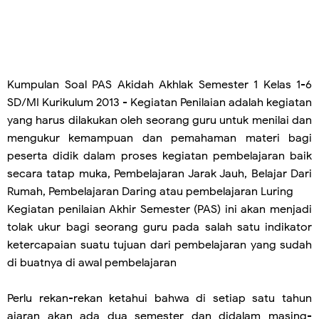
Kumpulan Soal PAS Akidah Akhlak Semester 1 Kelas 1-6
SD/MI Kurikulum 2013 - Kegiatan Penilaian adalah kegiatan
yang harus dilakukan oleh seorang guru untuk menilai dan
mengukur kemampuan dan pemahaman materi bagi
peserta didik dalam proses kegiatan pembelajaran baik
secara tatap muka, Pembelajaran Jarak Jauh, Belajar Dari
Rumah, Pembelajaran Daring atau pembelajaran Luring
Kegiatan penilaian Akhir Semester (PAS) ini akan menjadi
tolak ukur bagi seorang guru pada salah satu indikator
ketercapaian suatu tujuan dari pembelajaran yang sudah
di buatnya di awal pembelajaran
Perlu rekan-rekan ketahui bahwa di setiap satu tahun
ajaran akan ada dua semester dan didalam masing-