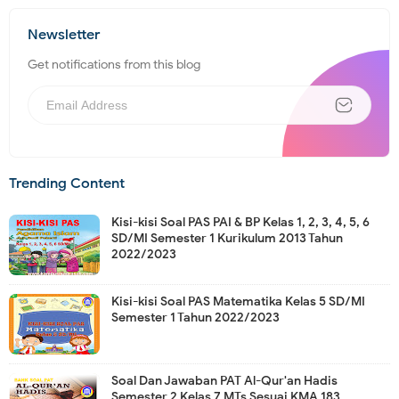
Newsletter
Get notifications from this blog
Trending Content
Kisi-kisi Soal PAS PAI & BP Kelas 1, 2, 3, 4, 5, 6
SD/MI Semester 1 Kurikulum 2013 Tahun
2022/2023
Kisi-kisi Soal PAS Matematika Kelas 5 SD/MI
Semester 1 Tahun 2022/2023
Soal Dan Jawaban PAT Al-Qur'an Hadis
Semester 2 Kelas 7 MTs Sesuai KMA 183