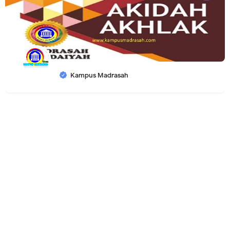
Kampus Madrasah