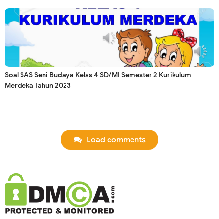
Soal SAS Seni Budaya Kelas 4 SD/MI Semester 2 Kurikulum
Merdeka Tahun 2023
Load comments