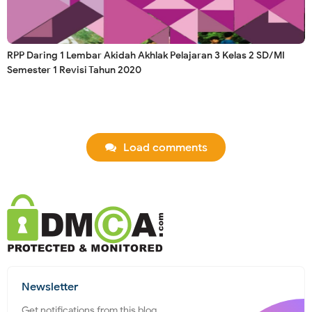
RPP Daring 1 Lembar Akidah Akhlak Pelajaran 3 Kelas 2 SD/MI
Semester 1 Revisi Tahun 2020
Load comments
Newsletter
Get notifications from this blog