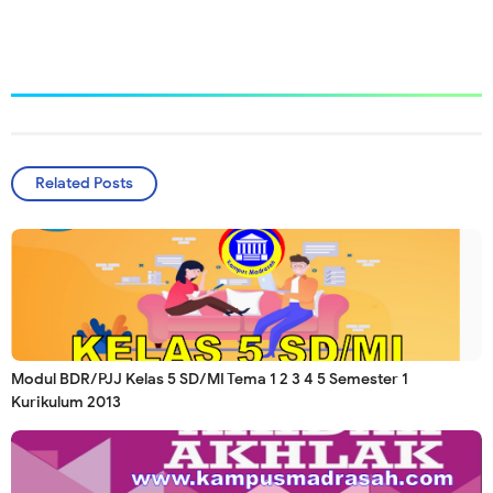
Related Posts
Modul BDR/PJJ Kelas 5 SD/MI Tema 1 2 3 4 5 Semester 1
Kurikulum 2013