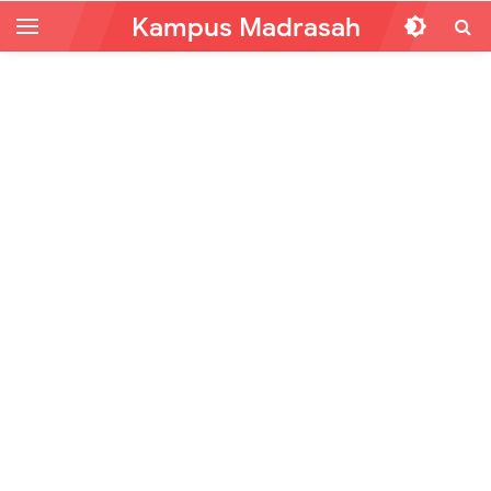
Kampus Madrasah