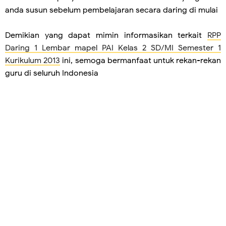
anda susun sebelum pembelajaran secara daring di mulai
Demikian yang dapat mimin informasikan terkait
RPP
Daring 1 Lembar mapel PAI Kelas 2 SD/MI Semester 1
Kurikulum 2013
ini, semoga bermanfaat untuk rekan-rekan
guru di seluruh Indonesia