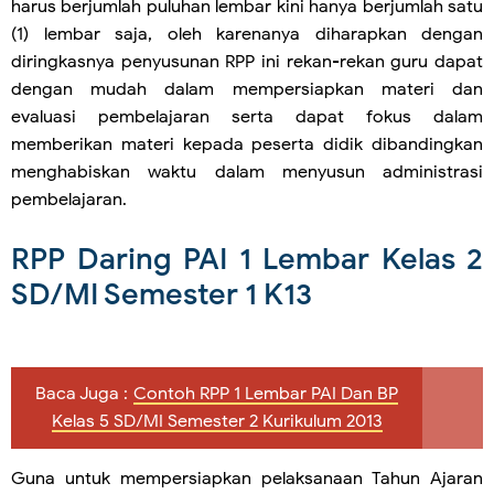
harus berjumlah puluhan lembar kini hanya berjumlah satu
(1) lembar saja, oleh karenanya diharapkan dengan
diringkasnya penyusunan RPP ini rekan-rekan guru dapat
dengan mudah dalam mempersiapkan materi dan
evaluasi pembelajaran serta dapat fokus dalam
memberikan materi kepada peserta didik dibandingkan
menghabiskan waktu dalam menyusun administrasi
pembelajaran.
RPP Daring PAI 1 Lembar Kelas 2
SD/MI Semester 1 K13
Baca Juga :
Contoh RPP 1 Lembar PAI Dan BP
Kelas 5 SD/MI Semester 2 Kurikulum 2013
Guna untuk mempersiapkan pelaksanaan Tahun Ajaran