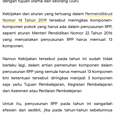
dengan tujuan utama dari seorang Guru
Kebijakan dan aturan yang tertuang dalam
Permendikbud
Nomor 14 Tahun 2019
tersebut meringkas komponen-
komponen pokok yang harus ada dalam penyusunan RPP,
seperti aturan Menteri Pendidikan Nomor 22 Tahun 2016
yang menyatakan penyusunan RPP harus memuat 13
komponen.
Namun Kebijakan tersebut pada tahun ini sudah tidak
berlaku lagi, dalam artian pemenuhan komponen dalam
penyusunan RPP yang semula harus memuat 13 komponen
kini ketentuan tersebut diringkas menjadi 3 komponen
saja yaitu Tujuan Pembelajaran, Kegiatan Pembelajaran
dan Asesmen atau Penilaian Pembelejaran
Untuk itu, penyusunan RPP pada tahun ini sangatlah
efesien dan sedikit, jika pada tahun-tahun sebelumnya