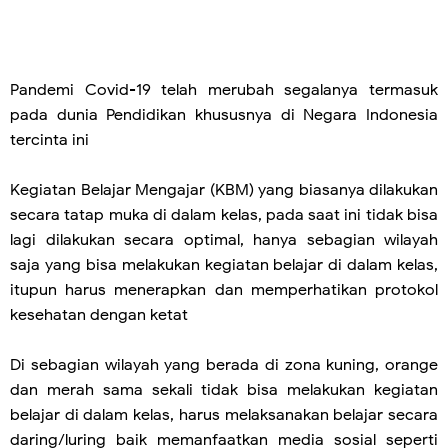
Pandemi Covid-19 telah merubah segalanya termasuk
pada dunia Pendidikan khususnya di Negara Indonesia
tercinta ini
Kegiatan Belajar Mengajar (KBM) yang biasanya dilakukan
secara tatap muka di dalam kelas, pada saat ini tidak bisa
lagi dilakukan secara optimal, hanya sebagian wilayah
saja yang bisa melakukan kegiatan belajar di dalam kelas,
itupun harus menerapkan dan memperhatikan protokol
kesehatan dengan ketat
Di sebagian wilayah yang berada di zona kuning, orange
dan merah sama sekali tidak bisa melakukan kegiatan
belajar di dalam kelas, harus melaksanakan belajar secara
daring/luring baik memanfaatkan media sosial seperti