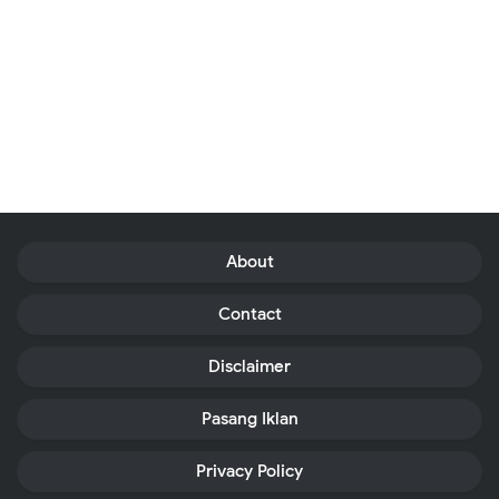
About
Contact
Disclaimer
Pasang Iklan
Privacy Policy