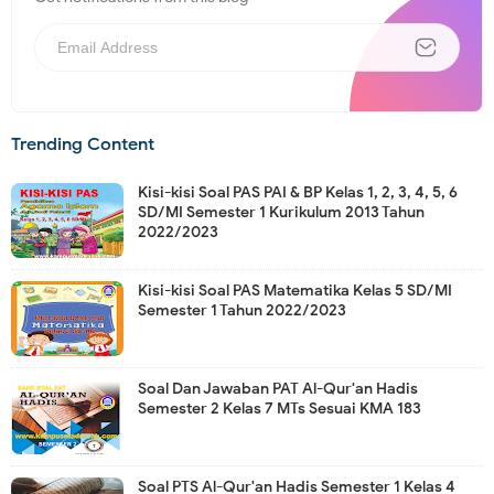
Trending Content
Kisi-kisi Soal PAS PAI & BP Kelas 1, 2, 3, 4, 5, 6
SD/MI Semester 1 Kurikulum 2013 Tahun
2022/2023
Kisi-kisi Soal PAS Matematika Kelas 5 SD/MI
Semester 1 Tahun 2022/2023
Soal Dan Jawaban PAT Al-Qur'an Hadis
Semester 2 Kelas 7 MTs Sesuai KMA 183
Soal PTS Al-Qur'an Hadis Semester 1 Kelas 4