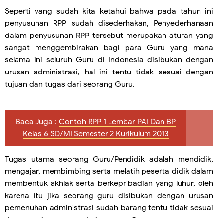
Seperti yang sudah kita ketahui bahwa pada tahun ini
penyusunan RPP sudah disederhakan, Penyederhanaan
dalam penyusunan RPP tersebut merupakan aturan yang
sangat menggembirakan bagi para Guru yang mana
selama ini seluruh Guru di Indonesia disibukan dengan
urusan administrasi, hal ini tentu tidak sesuai dengan
tujuan dan tugas dari seorang Guru.
Baca Juga :
Contoh RPP 1 Lembar PAI Dan BP
Kelas 6 SD/MI Semester 2 Kurikulum 2013
Tugas utama seorang Guru/Pendidik adalah mendidik,
mengajar, membimbing serta melatih peserta didik dalam
membentuk akhlak serta berkepribadian yang luhur, oleh
karena itu jika seorang guru disibukan dengan urusan
pemenuhan administrasi sudah barang tentu tidak sesuai