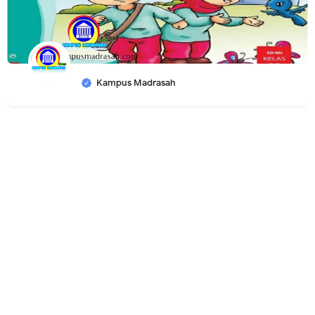
Kampus Madrasah