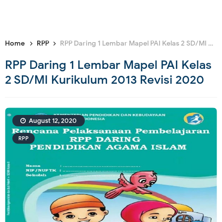
Home
RPP
RPP Daring 1 Lembar Mapel PAI Kelas 2 SD/MI Kurikulum 2013 Revisi 2020
RPP Daring 1 Lembar Mapel PAI Kelas
2 SD/MI Kurikulum 2013 Revisi 2020
August 12, 2020
RPP